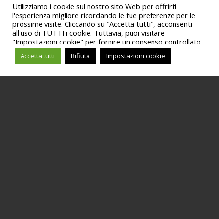
Utilizziamo i cookie sul nostro sito Web per offrirti
l'esperienza migliore ricordando le tue preferenze per le
prossime visite. Cliccando su "Accetta tutti", acconsenti
all'uso di TUTTI i cookie. Tuttavia, puoi visitare
"Impostazioni cookie" per fornire un consenso controllato.
Accetta tutti
Rifiuta
Impostazioni cookie