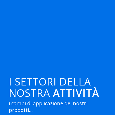
I SETTORI DELLA
NOSTRA
ATTIVITÀ
i campi di applicazione dei nostri
prodotti…