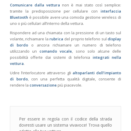
Comunicare dalla vettura
non è mai stato così semplice:
tramite la predisposizione per cellulare con
interfaccia
Bluetooth
è possibile avere una comoda gestione wireless di
uno o più cellulari all’interno della vettura.
Rispondere ad una chiamata con la pressione di un tasto sul
volante, richiamare la
rubrica
del proprio telefono sul
display
di bordo
o ancora richiamare un numero di telefono
utilizzando un
comando vocale
, sono solo alcune delle
possibilità offerte dai sistemi di telefonia
integrati nella
vettura
.
Udire l’interlocutore attraverso gli
altoparlanti dell’impianto
di bordo
, con una perfetta qualità digitale, consente di
rendere la
conversazione
più piacevole.
Per essere in regola con il codice della strada
dovresti usare un sistema vivavoce! Trova quello