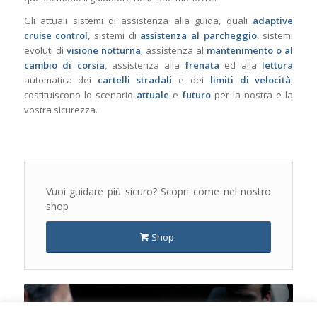
Gli attuali sistemi di assistenza alla guida, quali
adaptive
cruise control
, sistemi di
assistenza al parcheggio
, sistemi
evoluti di
visione notturna
, assistenza al
mantenimento o al
cambio di corsia
, assistenza alla
frenata
ed alla
lettura
automatica dei
cartelli stradali
e dei
limiti di velocità
,
costituiscono lo scenario
attuale
e
futuro
per la nostra e la
vostra sicurezza.
Vuoi guidare più sicuro? Scopri come nel nostro
shop
Shop