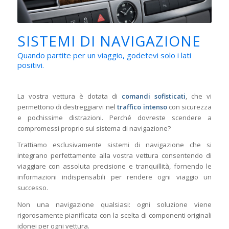
SISTEMI DI NAVIGAZIONE
Quando partite per un viaggio, godetevi solo i lati
positivi.
La vostra vettura è dotata di
comandi sofisticati
, che vi
permettono di destreggiarvi nel
traffico intenso
con sicurezza
e pochissime distrazioni. Perché dovreste scendere a
compromessi proprio sul sistema di navigazione?
Trattiamo esclusivamente sistemi di navigazione che si
integrano perfettamente alla vostra vettura consentendo di
viaggiare con assoluta precisione e tranquillità, fornendo le
informazioni indispensabili per rendere ogni viaggio un
successo.
Non una navigazione qualsiasi: ogni soluzione viene
rigorosamente pianificata con la scelta di componenti originali
idonei per ogni vettura.