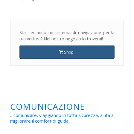
Stai cercando un sistema di navigazione per la
tua vettura? Nel nostro negozio lo troverai!
Shop
COMUNICAZIONE
…comunicare, viaggiando in tutta sicurezza, aiuta a
migliorare il comfort di guida.