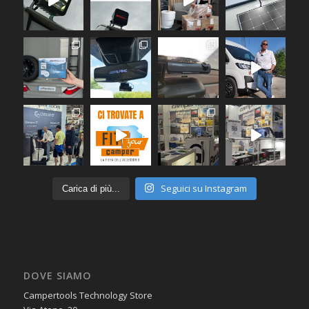
Seguici su Instagram
Carica di più...
DOVE SIAMO
Campertools Technology Store