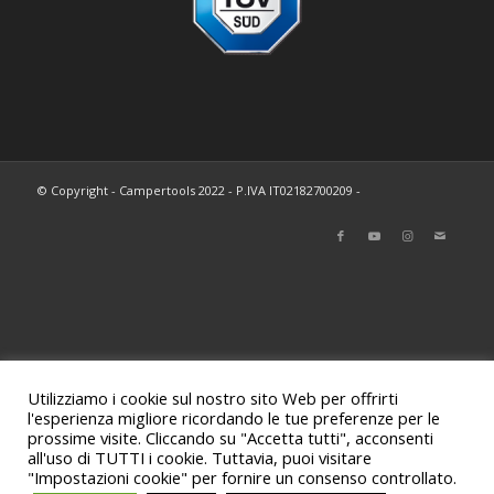
© Copyright - Campertools 2022 - P.IVA IT02182700209 -
Utilizziamo i cookie sul nostro sito Web per offrirti
l'esperienza migliore ricordando le tue preferenze per le
prossime visite. Cliccando su "Accetta tutti", acconsenti
all'uso di TUTTI i cookie. Tuttavia, puoi visitare
"Impostazioni cookie" per fornire un consenso controllato.