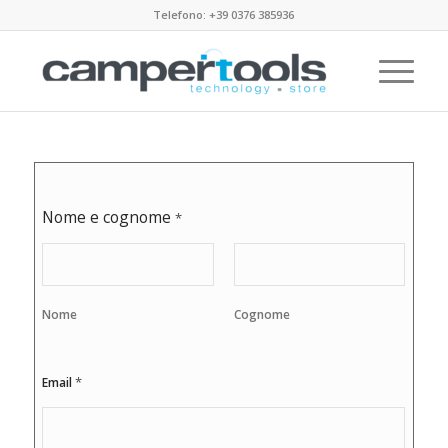
Telefono: +39 0376 385936
Nome e cognome
*
Nome
Cognome
*
Email